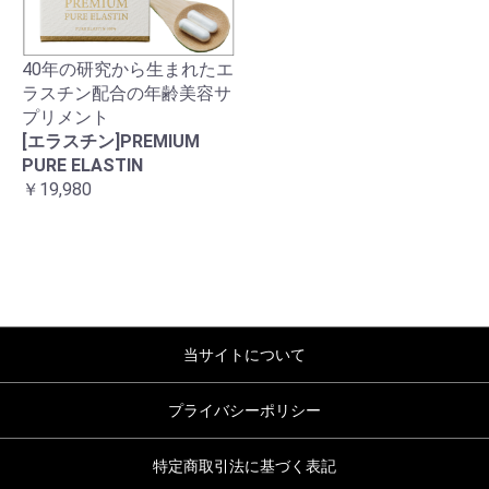
40年の研究から生まれたエ
ラスチン配合の年齢美容サ
プリメント
[エラスチン]PREMIUM
PURE ELASTIN
￥19,980
当サイトについて
プライバシーポリシー
特定商取引法に基づく表記