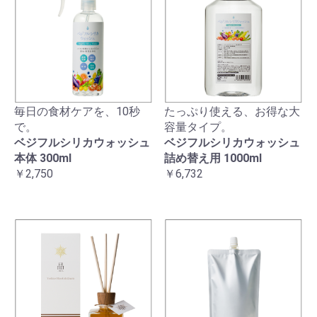
毎日の食材ケアを、10秒
たっぷり使える、お得な大
で。
容量タイプ。
ベジフルシリカウォッシュ
ベジフルシリカウォッシュ
本体 300ml
詰め替え用 1000ml
￥2,750
￥6,732