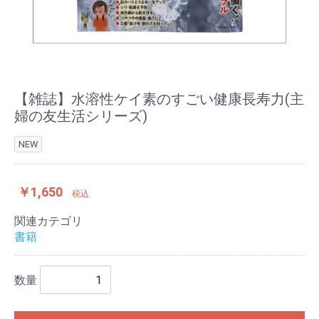
【雑誌】水溶性ケイ素のすごい健康長寿力(主
婦の友生活シリーズ)
NEW
￥1,650
税込
関連カテゴリ
書籍
数量