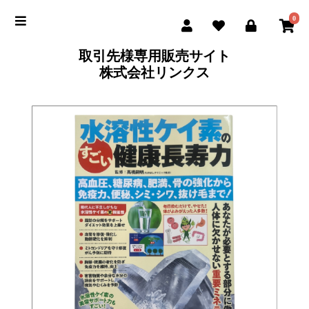
0
取引先様専用販売サイト
株式会社リンクス