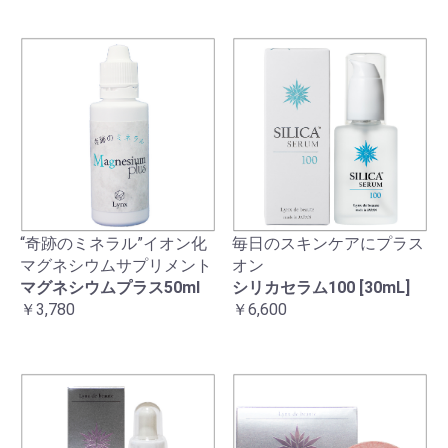
“奇跡のミネラル”イオン化
毎日のスキンケアにプラス
マグネシウムサプリメント
オン
マグネシウムプラス50ml
シリカセラム100 [30mL]
￥3,780
￥6,600